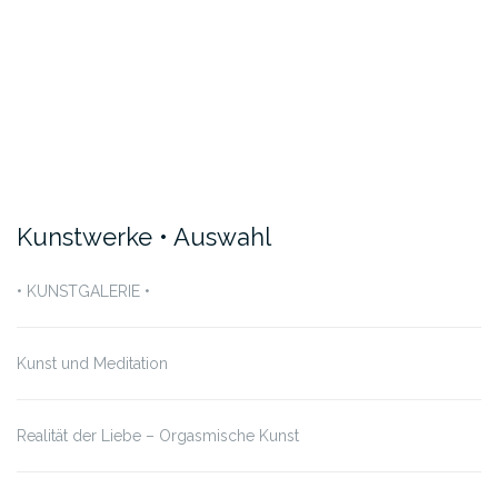
Kunstwerke • Auswahl
• KUNSTGALERIE •
Kunst und Meditation
Realität der Liebe – Orgasmische Kunst