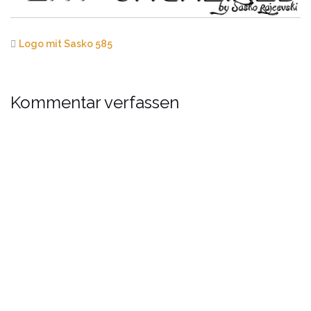
Logo mit Sasko 585
Kommentar verfassen