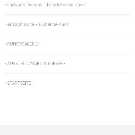
Hands and Pigeons – Paradiesische Kunst
Hermaphrodite – Blühende Kunst
• KUNSTGALERIE •
• AUSSTELLUNGEN & PRESSE •
• STARTSEITE •