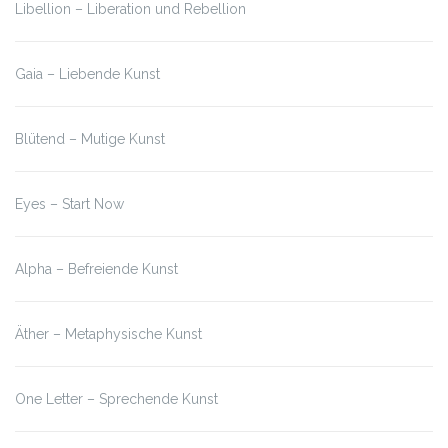
Libellion – Liberation und Rebellion
Gaia – Liebende Kunst
Blütend – Mutige Kunst
Eyes – Start Now
Alpha – Befreiende Kunst
Äther – Metaphysische Kunst
One Letter – Sprechende Kunst