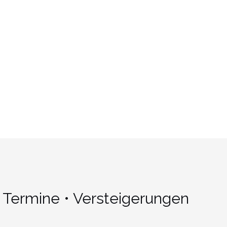
 Termine • Versteigerungen