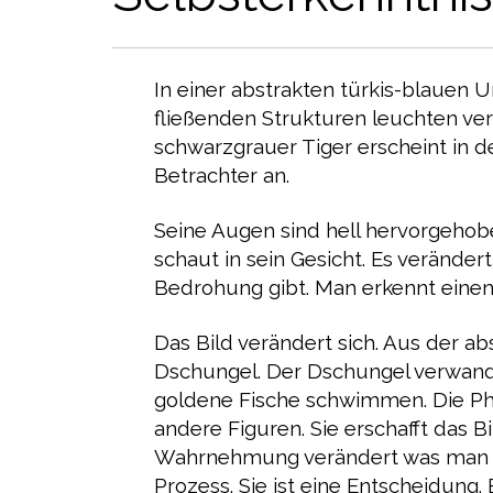
In einer abstrakten türkis-blauen 
fließenden Strukturen leuchten ver
schwarzgrauer Tiger erscheint in de
Betrachter an.
Seine Augen sind hell hervorgehobe
schaut in sein Gesicht. Es verändert
Bedrohung gibt. Man erkennt einen
Das Bild verändert sich. Aus der 
Dschungel. Der Dschungel verwande
goldene Fische schwimmen. Die Pha
andere Figuren. Sie erschafft das 
Wahrnehmung verändert was man sie
Prozess. Sie ist eine Entscheidung