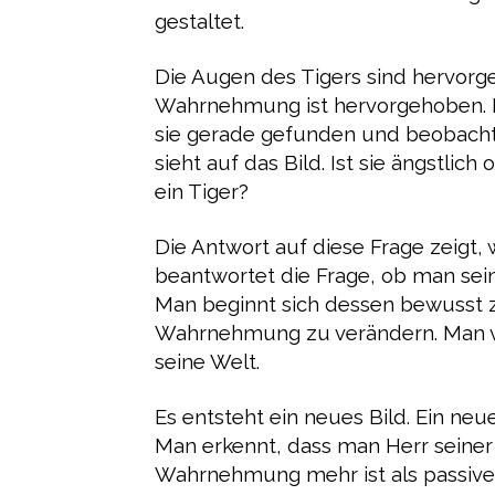
gestaltet.
Die Augen des Tigers sind hervorgeh
Wahrnehmung ist hervorgehoben. I
sie gerade gefunden und beobachtet
sieht auf das Bild. Ist sie ängstlic
ein Tiger?
Die Antwort auf diese Frage zeigt,
beantwortet die Frage, ob man sein 
Man beginnt sich dessen bewusst 
Wahrnehmung zu verändern. Man ve
seine Welt.
Es entsteht ein neues Bild. Ein neu
Man erkennt, dass man Herr seine
Wahrnehmung mehr ist als passive