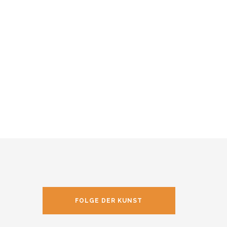
FOLGE DER KUNST