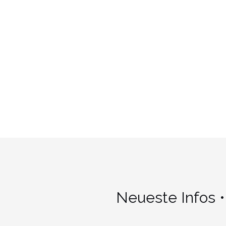
Neueste Infos •