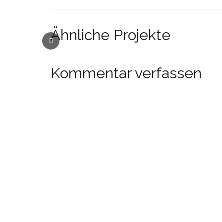
Ähnliche Projekte
Kommentar verfassen