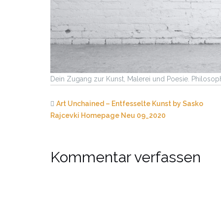
Dein Zugang zur Kunst, Malerei und Poesie. Philosop
Art Unchained – Entfesselte Kunst by Sasko
Rajcevki Homepage Neu 09_2020
Kommentar verfassen